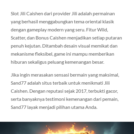
Slot Jili Caishen dari provider Jili adalah permainan
yang berhasil menggabungkan tema oriental klasik
dengan gameplay modern yang seru. Fitur Wild,
Scatter, dan Bonus Caishen menjadikan setiap putaran
penuh kejutan. Ditambah desain visual memikat dan
mekanisme fleksibel, game ini mampu memberikan
hiburan sekaligus peluang kemenangan besar.
Jika ingin merasakan sensasi bermain yang maksimal,
Sand77 adalah situs terbaik untuk menikmati Jili
Caishen. Dengan reputasi sejak 2017, terbukti gacor,
serta banyaknya testimoni kemenangan dari pemain,
Sand77 layak menjadi pilihan utama Anda.