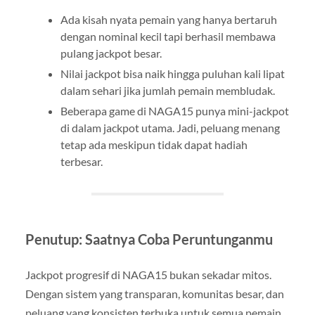
Ada kisah nyata pemain yang hanya bertaruh
dengan nominal kecil tapi berhasil membawa
pulang jackpot besar.
Nilai jackpot bisa naik hingga puluhan kali lipat
dalam sehari jika jumlah pemain membludak.
Beberapa game di NAGA15 punya mini-jackpot
di dalam jackpot utama. Jadi, peluang menang
tetap ada meskipun tidak dapat hadiah
terbesar.
Penutup: Saatnya Coba Peruntunganmu
Jackpot progresif di NAGA15 bukan sekadar mitos.
Dengan sistem yang transparan, komunitas besar, dan
peluang yang konsisten terbuka untuk semua pemain,