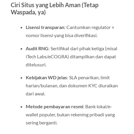
Ciri Situs yang Lebih Aman (Tetap
Waspada, ya)
Lisensi transparan
: Cantumkan regulator +
nomor lisensi yang bisa diverifikasi.
Audit RNG
: Sertifikat dari pihak ketiga (misal
iTech Labs/eCOGRA) ditampilkan dan dapat
ditelusuri.
Kebijakan WD jelas
: SLA penarikan, limit
harian/bulanan, dan dokumen KYC diuraikan
dari awal.
Metode pembayaran resmi
: Bank lokal/e-
wallet populer, bukan rekening pribadi yang
sering berganti.