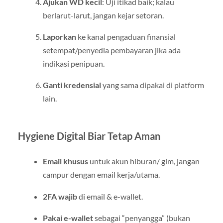
Ajukan WD kecil
: Uji itikad baik; kalau
berlarut-larut, jangan kejar setoran.
Laporkan
ke kanal pengaduan finansial
setempat/penyedia pembayaran jika ada
indikasi penipuan.
Ganti kredensial
yang sama dipakai di platform
lain.
Hygiene Digital Biar Tetap Aman
Email khusus
untuk akun hiburan/ gim, jangan
campur dengan email kerja/utama.
2FA wajib
di email & e-wallet.
Pakai e-wallet
sebagai “penyangga” (bukan