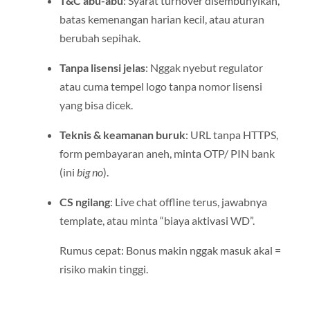
T&C abu-abu
: Syarat turnover disembunyikan,
batas kemenangan harian kecil, atau aturan
berubah sepihak.
Tanpa lisensi jelas
: Nggak nyebut regulator
atau cuma tempel logo tanpa nomor lisensi
yang bisa dicek.
Teknis & keamanan buruk
: URL tanpa HTTPS,
form pembayaran aneh, minta OTP/ PIN bank
(ini
big no
).
CS ngilang
: Live chat offline terus, jawabnya
template, atau minta “biaya aktivasi WD”.
Rumus cepat: Bonus makin nggak masuk akal =
risiko makin tinggi.