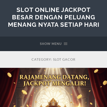
SLOT ONLINE JACKPOT
BESAR DENGAN PELUANG
MENANG NYATA SETIAP HARI
SHOW MENU
CATEGORY:
SLOT GACOR