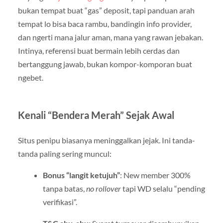
bukan tempat buat “gas” deposit, tapi panduan arah
tempat lo bisa baca rambu, bandingin info provider,
dan ngerti mana jalur aman, mana yang rawan jebakan.
Intinya, referensi buat bermain lebih cerdas dan
bertanggung jawab, bukan kompor-komporan buat
ngebet.
Kenali “Bendera Merah” Sejak Awal
Situs penipu biasanya meninggalkan jejak. Ini tanda-
tanda paling sering muncul:
Bonus “langit ketujuh”
: New member 300%
tanpa batas,
no rollover
tapi WD selalu “pending
verifikasi”.