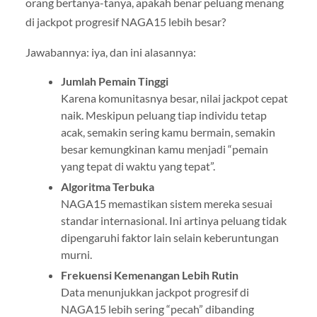
orang bertanya-tanya, apakah benar peluang menang
di jackpot progresif NAGA15 lebih besar?
Jawabannya: iya, dan ini alasannya:
Jumlah Pemain Tinggi
Karena komunitasnya besar, nilai jackpot cepat
naik. Meskipun peluang tiap individu tetap
acak, semakin sering kamu bermain, semakin
besar kemungkinan kamu menjadi “pemain
yang tepat di waktu yang tepat”.
Algoritma Terbuka
NAGA15 memastikan sistem mereka sesuai
standar internasional. Ini artinya peluang tidak
dipengaruhi faktor lain selain keberuntungan
murni.
Frekuensi Kemenangan Lebih Rutin
Data menunjukkan jackpot progresif di
NAGA15 lebih sering “pecah” dibanding