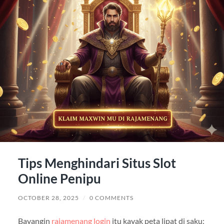
Tips Menghindari Situs Slot
Online Penipu
OCTOBER 28, 2025
/
0 COMMENTS
Bayangin
rajamenang login
itu kayak peta lipat di saku: