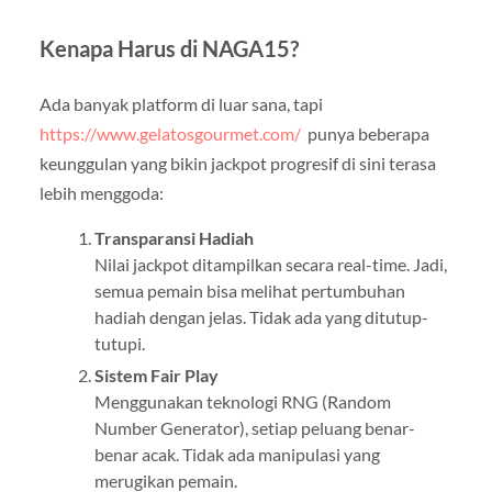
Kenapa Harus di NAGA15?
Ada banyak platform di luar sana, tapi
https://www.gelatosgourmet.com/
punya beberapa
keunggulan yang bikin jackpot progresif di sini terasa
lebih menggoda:
Transparansi Hadiah
Nilai jackpot ditampilkan secara real-time. Jadi,
semua pemain bisa melihat pertumbuhan
hadiah dengan jelas. Tidak ada yang ditutup-
tutupi.
Sistem Fair Play
Menggunakan teknologi RNG (Random
Number Generator), setiap peluang benar-
benar acak. Tidak ada manipulasi yang
merugikan pemain.