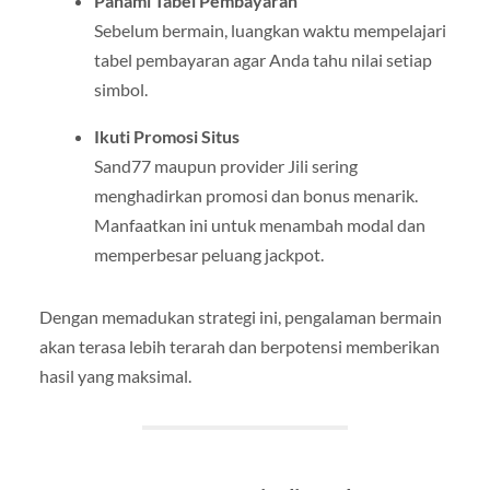
Pahami Tabel Pembayaran
Sebelum bermain, luangkan waktu mempelajari
tabel pembayaran agar Anda tahu nilai setiap
simbol.
Ikuti Promosi Situs
Sand77 maupun provider Jili sering
menghadirkan promosi dan bonus menarik.
Manfaatkan ini untuk menambah modal dan
memperbesar peluang jackpot.
Dengan memadukan strategi ini, pengalaman bermain
akan terasa lebih terarah dan berpotensi memberikan
hasil yang maksimal.