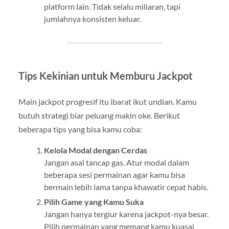
platform lain. Tidak selalu miliaran, tapi
jumlahnya konsisten keluar.
Tips Kekinian untuk Memburu Jackpot
Main jackpot progresif itu ibarat ikut undian. Kamu
butuh strategi biar peluang makin oke. Berikut
beberapa tips yang bisa kamu coba:
Kelola Modal dengan Cerdas
Jangan asal tancap gas. Atur modal dalam
beberapa sesi permainan agar kamu bisa
bermain lebih lama tanpa khawatir cepat habis.
Pilih Game yang Kamu Suka
Jangan hanya tergiur karena jackpot-nya besar.
Pilih permainan yang memang kamu kuasai