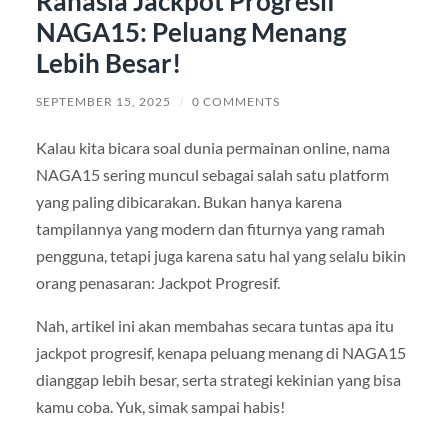
Rahasia Jackpot Progresif
NAGA15: Peluang Menang
Lebih Besar!
SEPTEMBER 15, 2025
/
0 COMMENTS
Kalau kita bicara soal dunia permainan online, nama
NAGA15 sering muncul sebagai salah satu platform
yang paling dibicarakan. Bukan hanya karena
tampilannya yang modern dan fiturnya yang ramah
pengguna, tetapi juga karena satu hal yang selalu bikin
orang penasaran: Jackpot Progresif.
Nah, artikel ini akan membahas secara tuntas apa itu
jackpot progresif, kenapa peluang menang di NAGA15
dianggap lebih besar, serta strategi kekinian yang bisa
kamu coba. Yuk, simak sampai habis!