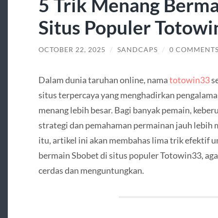
5 Trik Menang Berma
Situs Populer Totow
OCTOBER 22, 2025
/
SANDCAPS
/
0 COMMENT
Dalam dunia taruhan online, nama
totowin33
se
situs terpercaya yang menghadirkan pengalam
menang lebih besar. Bagi banyak pemain, keber
strategi dan pemahaman permainan jauh lebih m
itu, artikel ini akan membahas lima trik efekt
bermain Sbobet di situs populer Totowin33, ag
cerdas dan menguntungkan.