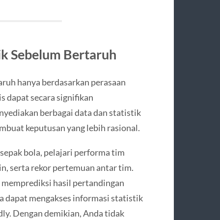
tik Sebelum Bertaruh
aruh hanya berdasarkan perasaan
is dapat secara signifikan
ediakan berbagai data dan statistik
buat keputusan yang lebih rasional.
epak bola, pelajari performa tim
n, serta rekor pertemuan antar tim.
 memprediksi hasil pertandingan
ga dapat mengakses informasi statistik
dly. Dengan demikian, Anda tidak