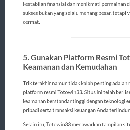
kestabilan finansial dan menikmati permainan d
sukses bukan yang selalu menang besar, tetapi
cermat.
5. Gunakan Platform Resmi To
Keamanan dan Kemudahan
Trik terakhir namun tidak kalah penting adalah
platform resmi Totowin33. Situs ini telah berl
keamanan berstandar tinggi dengan teknologi e
pribadi serta transaksi keuangan Anda terlindu
Selain itu, Totowin33 menawarkan tampilan sit