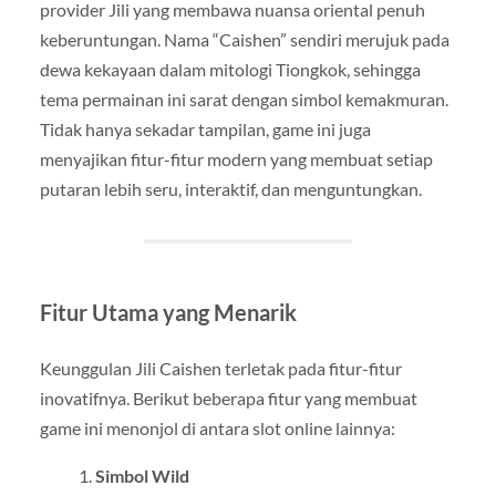
provider Jili yang membawa nuansa oriental penuh
keberuntungan. Nama “Caishen” sendiri merujuk pada
dewa kekayaan dalam mitologi Tiongkok, sehingga
tema permainan ini sarat dengan simbol kemakmuran.
Tidak hanya sekadar tampilan, game ini juga
menyajikan fitur-fitur modern yang membuat setiap
putaran lebih seru, interaktif, dan menguntungkan.
Fitur Utama yang Menarik
Keunggulan Jili Caishen terletak pada fitur-fitur
inovatifnya. Berikut beberapa fitur yang membuat
game ini menonjol di antara slot online lainnya:
Simbol Wild