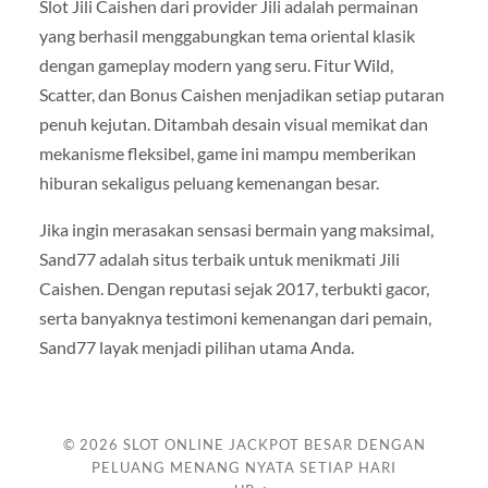
Slot Jili Caishen dari provider Jili adalah permainan
yang berhasil menggabungkan tema oriental klasik
dengan gameplay modern yang seru. Fitur Wild,
Scatter, dan Bonus Caishen menjadikan setiap putaran
penuh kejutan. Ditambah desain visual memikat dan
mekanisme fleksibel, game ini mampu memberikan
hiburan sekaligus peluang kemenangan besar.
Jika ingin merasakan sensasi bermain yang maksimal,
Sand77 adalah situs terbaik untuk menikmati Jili
Caishen. Dengan reputasi sejak 2017, terbukti gacor,
serta banyaknya testimoni kemenangan dari pemain,
Sand77 layak menjadi pilihan utama Anda.
© 2026
SLOT ONLINE JACKPOT BESAR DENGAN
PELUANG MENANG NYATA SETIAP HARI