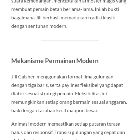
suara kemenangan, menciptakan atmosfer magis yang
membuat pemain betah berlama-lama. Inilah bukti
bagaimana Jili berhasil memadukan tradisi klasik
dengan sentuhan modern.
Mekanisme Permainan Modern
Jili Caishen menggunakan format lima gulungan
dengan tiga baris, serta paylines fleksibel yang dapat
diatur sesuai strategi pemain. Fleksibilitas ini
memungkinkan setiap orang bermain sesuai anggaran,
baik dengan taruhan kecil maupun besar.
Animasi modern memastikan setiap putaran terasa
halus dan responsif. Transisi gulungan yang cepat dan