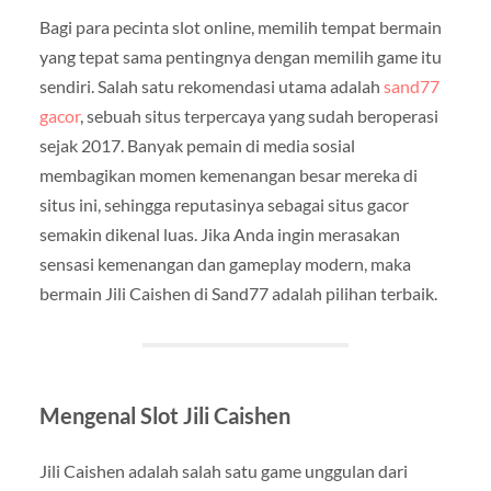
Bagi para pecinta slot online, memilih tempat bermain
yang tepat sama pentingnya dengan memilih game itu
sendiri. Salah satu rekomendasi utama adalah
sand77
gacor
, sebuah situs terpercaya yang sudah beroperasi
sejak 2017. Banyak pemain di media sosial
membagikan momen kemenangan besar mereka di
situs ini, sehingga reputasinya sebagai situs gacor
semakin dikenal luas. Jika Anda ingin merasakan
sensasi kemenangan dan gameplay modern, maka
bermain Jili Caishen di Sand77 adalah pilihan terbaik.
Mengenal Slot Jili Caishen
Jili Caishen adalah salah satu game unggulan dari