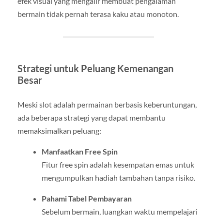
efek visual yang mengalir membuat pengalaman
bermain tidak pernah terasa kaku atau monoton.
Strategi untuk Peluang Kemenangan
Besar
Meski slot adalah permainan berbasis keberuntungan,
ada beberapa strategi yang dapat membantu
memaksimalkan peluang:
Manfaatkan Free Spin
Fitur free spin adalah kesempatan emas untuk
mengumpulkan hadiah tambahan tanpa risiko.
Pahami Tabel Pembayaran
Sebelum bermain, luangkan waktu mempelajari