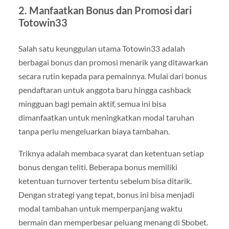
2. Manfaatkan Bonus dan Promosi dari
Totowin33
Salah satu keunggulan utama Totowin33 adalah
berbagai bonus dan promosi menarik yang ditawarkan
secara rutin kepada para pemainnya. Mulai dari bonus
pendaftaran untuk anggota baru hingga cashback
mingguan bagi pemain aktif, semua ini bisa
dimanfaatkan untuk meningkatkan modal taruhan
tanpa perlu mengeluarkan biaya tambahan.
Triknya adalah membaca syarat dan ketentuan setiap
bonus dengan teliti. Beberapa bonus memiliki
ketentuan turnover tertentu sebelum bisa ditarik.
Dengan strategi yang tepat, bonus ini bisa menjadi
modal tambahan untuk memperpanjang waktu
bermain dan memperbesar peluang menang di Sbobet.