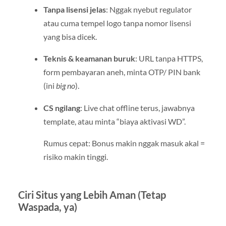
Tanpa lisensi jelas
: Nggak nyebut regulator
atau cuma tempel logo tanpa nomor lisensi
yang bisa dicek.
Teknis & keamanan buruk
: URL tanpa HTTPS,
form pembayaran aneh, minta OTP/ PIN bank
(ini
big no
).
CS ngilang
: Live chat offline terus, jawabnya
template, atau minta “biaya aktivasi WD”.
Rumus cepat: Bonus makin nggak masuk akal =
risiko makin tinggi.
Ciri Situs yang Lebih Aman (Tetap
Waspada, ya)