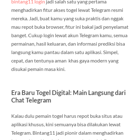
bintang11 login
jadi salah satu yang pertama
menghadirkan fitur akses togel lewat Telegram resmi
mereka. Jadi, buat kamu yang suka praktis dan nggak
mau repot buka browser, fitur ini bakal jadi penyelamat
banget. Cukup login lewat akun Telegram kamu, semua
permainan, hasil keluaran, dan informasi prediksi bisa
langsung kamu pantau dalam satu aplikasi. Simpel,
cepat, dan tentunya aman khas gaya modern yang
disukai pemain masa kini.
Era Baru Togel Digital: Main Langsung dari
Chat Telegram
Kalau dulu pemain togel harus repot buka situs atau
aplikasi khusus, kini semuanya bisa dilakukan lewat
Telegram. Bintang11 jadi pionir dalam menghadirkan