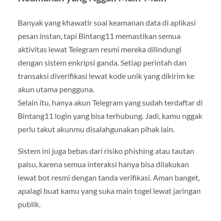
Banyak yang khawatir soal keamanan data di aplikasi
pesan instan, tapi Bintang11 memastikan semua
aktivitas lewat Telegram resmi mereka dilindungi
dengan sistem enkripsi ganda. Setiap perintah dan
transaksi diverifikasi lewat kode unik yang dikirim ke
akun utama pengguna.
Selain itu, hanya akun Telegram yang sudah terdaftar di
Bintang11 login yang bisa terhubung. Jadi, kamu nggak
perlu takut akunmu disalahgunakan pihak lain.
Sistem ini juga bebas dari risiko phishing atau tautan
palsu, karena semua interaksi hanya bisa dilakukan
lewat bot resmi dengan tanda verifikasi. Aman banget,
apalagi buat kamu yang suka main togel lewat jaringan
publik.