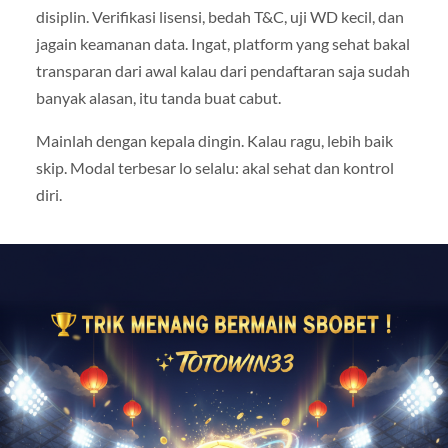
disiplin. Verifikasi lisensi, bedah T&C, uji WD kecil, dan
jagain keamanan data. Ingat, platform yang sehat bakal
transparan dari awal kalau dari pendaftaran saja sudah
banyak alasan, itu tanda buat cabut.
Mainlah dengan kepala dingin. Kalau ragu, lebih baik
skip. Modal terbesar lo selalu: akal sehat dan kontrol
diri.