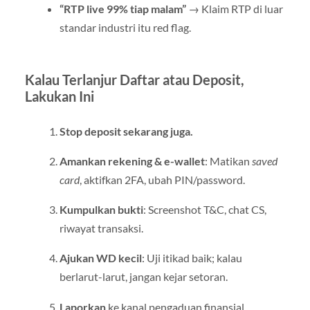
“RTP live 99% tiap malam”
→ Klaim RTP di luar
standar industri itu red flag.
Kalau Terlanjur Daftar atau Deposit,
Lakukan Ini
Stop deposit sekarang juga.
Amankan rekening & e-wallet
: Matikan
saved
card
, aktifkan 2FA, ubah PIN/password.
Kumpulkan bukti
: Screenshot T&C, chat CS,
riwayat transaksi.
Ajukan WD kecil
: Uji itikad baik; kalau
berlarut-larut, jangan kejar setoran.
Laporkan
ke kanal pengaduan finansial