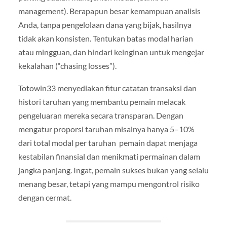
management). Berapapun besar kemampuan analisis
Anda, tanpa pengelolaan dana yang bijak, hasilnya
tidak akan konsisten. Tentukan batas modal harian
atau mingguan, dan hindari keinginan untuk mengejar
kekalahan (“chasing losses”).
Totowin33 menyediakan fitur catatan transaksi dan
histori taruhan yang membantu pemain melacak
pengeluaran mereka secara transparan. Dengan
mengatur proporsi taruhan misalnya hanya 5–10%
dari total modal per taruhan pemain dapat menjaga
kestabilan finansial dan menikmati permainan dalam
jangka panjang. Ingat, pemain sukses bukan yang selalu
menang besar, tetapi yang mampu mengontrol risiko
dengan cermat.