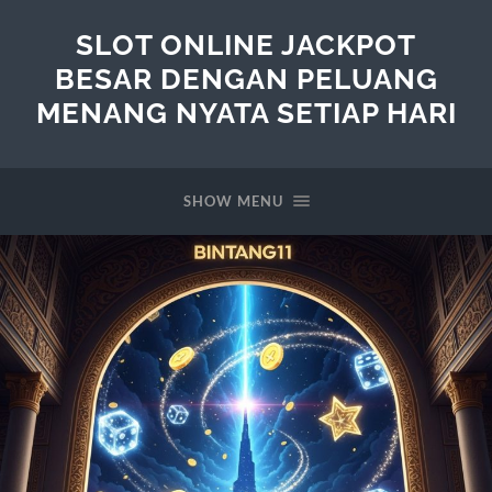
SLOT ONLINE JACKPOT
BESAR DENGAN PELUANG
MENANG NYATA SETIAP HARI
SHOW MENU