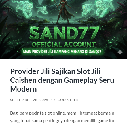
Provider Jili Sajikan Slot Jili
Caishen dengan Gameplay Seru
Modern
SEPTEMBER 28, 2025
/
0 COMMENTS
Bagi para pecinta slot online, memilih tempat bermain
yang tepat sama pentingnya dengan memilih game itu