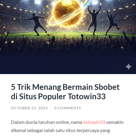
5 Trik Menang Bermain Sbobet
di Situs Populer Totowin33
OCTOBER 22, 2025
/
0 COMMENTS
Dalam dunia taruhan online, nama
totowin33
semakin
dikenal sebagai salah satu situs terpercaya yang