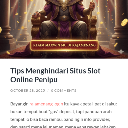
Tips Menghindari Situs Slot
Online Penipu
OCTOBER 28, 2025
/
0 COMMENTS
Bayangin
rajamenang login
itu kayak peta lipat di saku:
bukan tempat buat “gas” deposit, tapi panduan arah
tempat lo bisa baca rambu, bandingin info provider,
dan ngerti mana jalur aman, mana yang rawan jebakan.