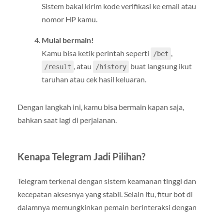
Sistem bakal kirim kode verifikasi ke email atau
nomor HP kamu.
Mulai bermain!
Kamu bisa ketik perintah seperti
,
/bet
, atau
buat langsung ikut
/result
/history
taruhan atau cek hasil keluaran.
Dengan langkah ini, kamu bisa bermain kapan saja,
bahkan saat lagi di perjalanan.
Kenapa Telegram Jadi Pilihan?
Telegram terkenal dengan sistem keamanan tinggi dan
kecepatan aksesnya yang stabil. Selain itu, fitur bot di
dalamnya memungkinkan pemain berinteraksi dengan