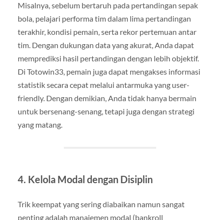
Misalnya, sebelum bertaruh pada pertandingan sepak
bola, pelajari performa tim dalam lima pertandingan
terakhir, kondisi pemain, serta rekor pertemuan antar
tim. Dengan dukungan data yang akurat, Anda dapat
memprediksi hasil pertandingan dengan lebih objektif.
Di Totowin33, pemain juga dapat mengakses informasi
statistik secara cepat melalui antarmuka yang user-
friendly. Dengan demikian, Anda tidak hanya bermain
untuk bersenang-senang, tetapi juga dengan strategi
yang matang.
4. Kelola Modal dengan Disiplin
Trik keempat yang sering diabaikan namun sangat
penting adalah manajemen modal (bankroll