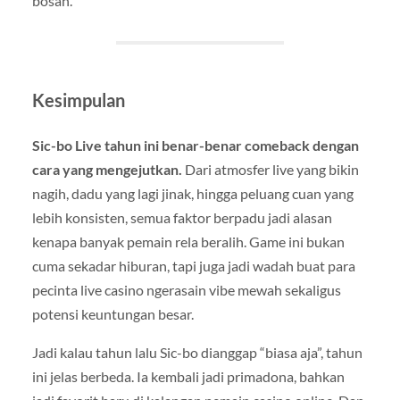
bosan.
Kesimpulan
Sic-bo Live tahun ini benar-benar comeback dengan
cara yang mengejutkan.
Dari atmosfer live yang bikin
nagih, dadu yang lagi jinak, hingga peluang cuan yang
lebih konsisten, semua faktor berpadu jadi alasan
kenapa banyak pemain rela beralih. Game ini bukan
cuma sekadar hiburan, tapi juga jadi wadah buat para
pecinta live casino ngerasain vibe mewah sekaligus
potensi keuntungan besar.
Jadi kalau tahun lalu Sic-bo dianggap “biasa aja”, tahun
ini jelas berbeda. Ia kembali jadi primadona, bahkan