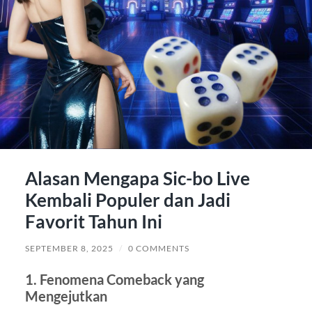
Alasan Mengapa Sic-bo Live
Kembali Populer dan Jadi
Favorit Tahun Ini
SEPTEMBER 8, 2025
/
0 COMMENTS
1. Fenomena Comeback yang
Mengejutkan