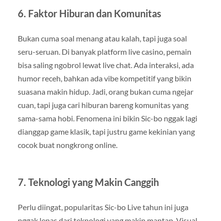
6. Faktor Hiburan dan Komunitas
Bukan cuma soal menang atau kalah, tapi juga soal
seru-seruan. Di banyak platform live casino, pemain
bisa saling ngobrol lewat live chat. Ada interaksi, ada
humor receh, bahkan ada vibe kompetitif yang bikin
suasana makin hidup. Jadi, orang bukan cuma ngejar
cuan, tapi juga cari hiburan bareng komunitas yang
sama-sama hobi. Fenomena ini bikin Sic-bo nggak lagi
dianggap game klasik, tapi justru game kekinian yang
cocok buat nongkrong online.
7. Teknologi yang Makin Canggih
Perlu diingat, popularitas Sic-bo Live tahun ini juga
nggak lepas dari teknologi yang makin mantap. Visual